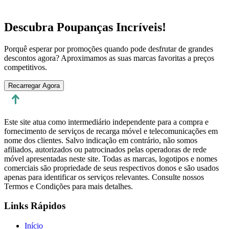
Descubra Poupanças Incríveis!
Porquê esperar por promoções quando pode desfrutar de grandes
descontos agora? Aproximamos as suas marcas favoritas a preços
competitivos.
Recarregar Agora
Este site atua como intermediário independente para a compra e
fornecimento de serviços de recarga móvel e telecomunicações em
nome dos clientes. Salvo indicação em contrário, não somos
afiliados, autorizados ou patrocinados pelas operadoras de rede
móvel apresentadas neste site. Todas as marcas, logotipos e nomes
comerciais são propriedade de seus respectivos donos e são usados
apenas para identificar os serviços relevantes. Consulte nossos
Termos e Condições para mais detalhes.
Links Rápidos
Início