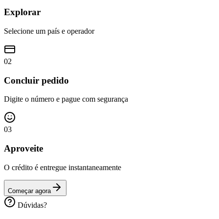
Explorar
Selecione um país e operador
02
Concluir pedido
Digite o número e pague com segurança
03
Aproveite
O crédito é entregue instantaneamente
Começar agora
Dúvidas?