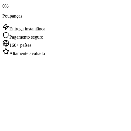
0
%
Poupanças
Entrega instantânea
Pagamento seguro
160+ países
Altamente avaliado