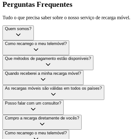
Perguntas
Frequentes
Tudo o que precisa saber sobre o nosso serviço de recarga móvel.
Quem somos?
Como recarrego o meu telemóvel?
Que métodos de pagamento estão disponíveis?
Quando receberei a minha recarga móvel?
As recargas móveis são válidas em todos os países?
Posso falar com um consultor?
Compro a recarga diretamente de vocês?
Como recarrego o meu telemóvel?