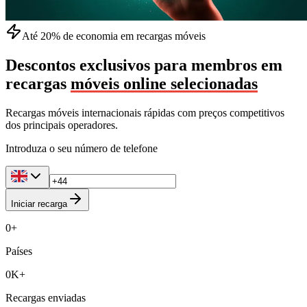
Até 20% de economia em recargas móveis
Descontos exclusivos para membros em
recargas
móveis online selecionadas
Recargas móveis internacionais rápidas com preços competitivos
dos principais operadores.
Introduza o seu número de telefone
Iniciar recarga
0
+
Países
0
K+
Recargas enviadas