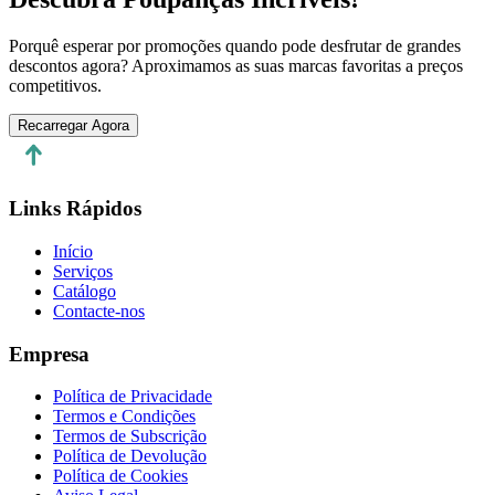
Porquê esperar por promoções quando pode desfrutar de grandes
descontos agora? Aproximamos as suas marcas favoritas a preços
competitivos.
Recarregar Agora
Links Rápidos
Início
Serviços
Catálogo
Contacte-nos
Empresa
Política de Privacidade
Termos e Condições
Termos de Subscrição
Política de Devolução
Política de Cookies