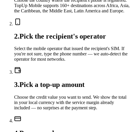
Choose the country where the recipient's phone is registered.
TopUp Mobile supports 160+ destinations across Africa, Asia,
the Caribbean, the Middle East, Latin America and Europe.
2
.
Pick the recipient's operator
Select the mobile operator that issued the recipient's SIM. If
you're not sure, type the phone number — we auto-detect the
operator for most networks.
3
.
Pick a top-up amount
Choose the credit value you want to send. We show the total
in your local currency with the service margin already
included — no surprises at the payment step.