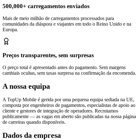
500,000+ carregamentos enviados
Mais de meio milhão de carregamentos processados para
comunidades da diáspora e viajantes em todo o Reino Unido e na
Europa.
Preços transparentes, sem surpresas
O preço total é apresentado antes do pagamento. Sem margens
cambiais ocultas, sem taxas surpresa na confirmação da encomenda.
A nossa equipa
A TopUp Mobile é gerida por uma pequena equipa sediada na UE,
composta por engenheiros de pagamentos, especialistas de apoio ao
cliente e gestores de integração de operadores. Recrutamos
publicamente — as vagas em aberto são publicadas na nossa página
de carreiras quando disponíveis.
Dados da empresa