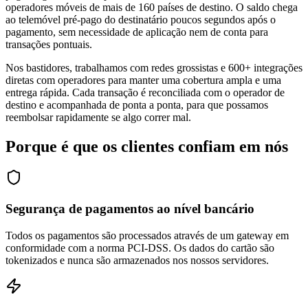
operadores móveis de mais de 160 países de destino. O saldo chega
ao telemóvel pré-pago do destinatário poucos segundos após o
pagamento, sem necessidade de aplicação nem de conta para
transações pontuais.
Nos bastidores, trabalhamos com redes grossistas e 600+ integrações
diretas com operadores para manter uma cobertura ampla e uma
entrega rápida. Cada transação é reconciliada com o operador de
destino e acompanhada de ponta a ponta, para que possamos
reembolsar rapidamente se algo correr mal.
Porque é que os clientes confiam em nós
Segurança de pagamentos ao nível bancário
Todos os pagamentos são processados através de um gateway em
conformidade com a norma PCI-DSS. Os dados do cartão são
tokenizados e nunca são armazenados nos nossos servidores.