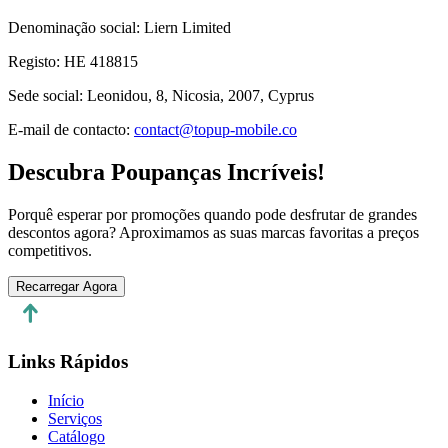
Denominação social
:
Liern Limited
Registo
:
HE 418815
Sede social
:
Leonidou, 8, Nicosia, 2007, Cyprus
E-mail de contacto
:
contact@topup-mobile.co
Descubra Poupanças Incríveis!
Porquê esperar por promoções quando pode desfrutar de grandes
descontos agora? Aproximamos as suas marcas favoritas a preços
competitivos.
Recarregar Agora
Links Rápidos
Início
Serviços
Catálogo