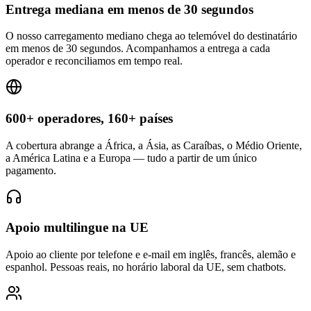
Entrega mediana em menos de 30 segundos
O nosso carregamento mediano chega ao telemóvel do destinatário
em menos de 30 segundos. Acompanhamos a entrega a cada
operador e reconciliamos em tempo real.
600+ operadores, 160+ países
A cobertura abrange a África, a Ásia, as Caraíbas, o Médio Oriente,
a América Latina e a Europa — tudo a partir de um único
pagamento.
Apoio multilingue na UE
Apoio ao cliente por telefone e e-mail em inglês, francês, alemão e
espanhol. Pessoas reais, no horário laboral da UE, sem chatbots.