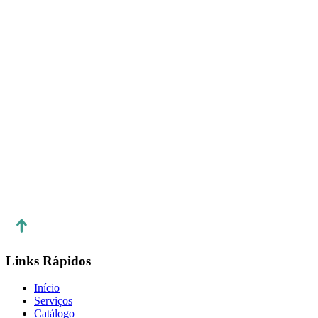
Links Rápidos
Início
Serviços
Catálogo