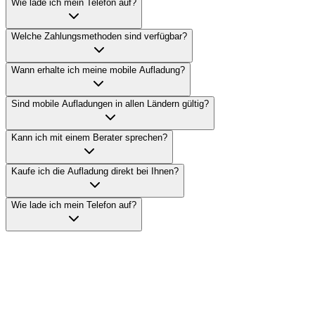
Wie lade ich mein Telefon auf?
Welche Zahlungsmethoden sind verfügbar?
Wann erhalte ich meine mobile Aufladung?
Sind mobile Aufladungen in allen Ländern gültig?
Kann ich mit einem Berater sprechen?
Kaufe ich die Aufladung direkt bei Ihnen?
Wie lade ich mein Telefon auf?