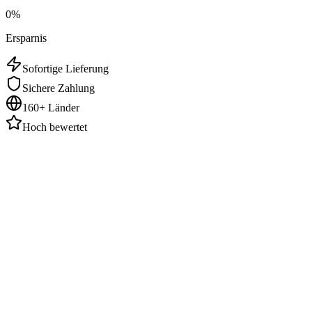
0
%
Ersparnis
Sofortige Lieferung
Sichere Zahlung
160+ Länder
Hoch bewertet