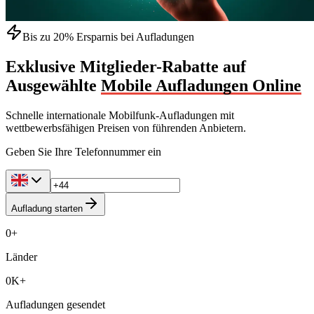
Bis zu 20% Ersparnis bei Aufladungen
Exklusive Mitglieder-Rabatte auf
Ausgewählte
Mobile Aufladungen Online
Schnelle internationale Mobilfunk-Aufladungen mit
wettbewerbsfähigen Preisen von führenden Anbietern.
Geben Sie Ihre Telefonnummer ein
Aufladung starten
0
+
Länder
0
K+
Aufladungen gesendet