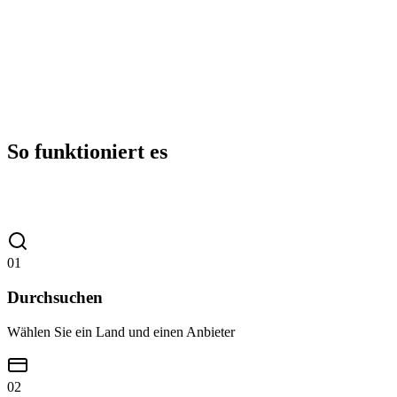
So funktioniert es
01
Durchsuchen
Wählen Sie ein Land und einen Anbieter
02