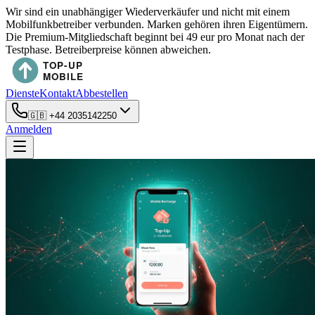
Wir sind ein unabhängiger Wiederverkäufer und nicht mit einem
Mobilfunkbetreiber verbunden. Marken gehören ihren Eigentümern.
Die Premium-Mitgliedschaft beginnt bei 49 eur pro Monat nach der
Testphase. Betreiberpreise können abweichen.
Dienste
Kontakt
Abbestellen
🇬🇧
+44 2035142250
Anmelden