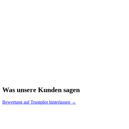
Was unsere Kunden sagen
Bewertung auf Trustpilot hinterlassen →