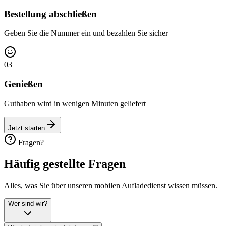
Bestellung abschließen
Geben Sie die Nummer ein und bezahlen Sie sicher
03
Genießen
Guthaben wird in wenigen Minuten geliefert
Jetzt starten
Fragen?
Häufig gestellte
Fragen
Alles, was Sie über unseren mobilen Aufladedienst wissen müssen.
Wer sind wir?