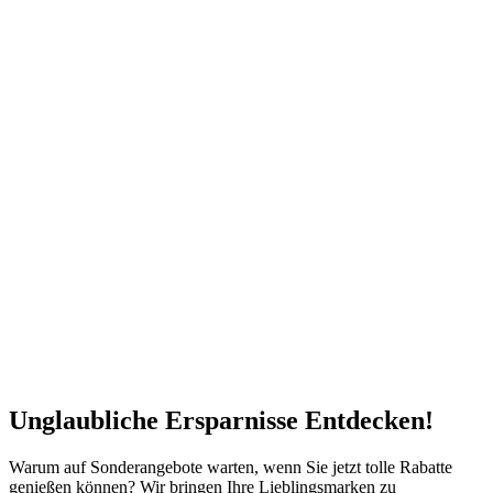
Unglaubliche Ersparnisse Entdecken!
Warum auf Sonderangebote warten, wenn Sie jetzt tolle Rabatte
genießen können? Wir bringen Ihre Lieblingsmarken zu