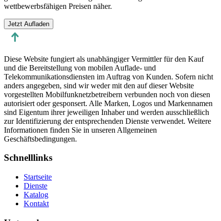
wettbewerbsfähigen Preisen näher.
Jetzt Aufladen
Diese Website fungiert als unabhängiger Vermittler für den Kauf
und die Bereitstellung von mobilen Auflade- und
Telekommunikationsdiensten im Auftrag von Kunden. Sofern nicht
anders angegeben, sind wir weder mit den auf dieser Website
vorgestellten Mobilfunknetzbetreibern verbunden noch von diesen
autorisiert oder gesponsert. Alle Marken, Logos und Markennamen
sind Eigentum ihrer jeweiligen Inhaber und werden ausschließlich
zur Identifizierung der entsprechenden Dienste verwendet. Weitere
Informationen finden Sie in unseren Allgemeinen
Geschäftsbedingungen.
Schnelllinks
Startseite
Dienste
Katalog
Kontakt