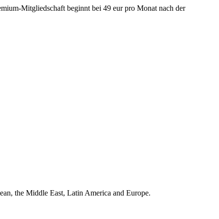
mium-Mitgliedschaft beginnt bei 49 eur pro Monat nach der
bean, the Middle East, Latin America and Europe.