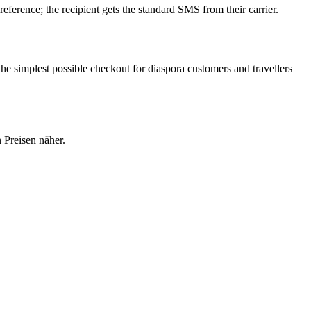
eference; the recipient gets the standard SMS from their carrier.
he simplest possible checkout for diaspora customers and travellers
 Preisen näher.