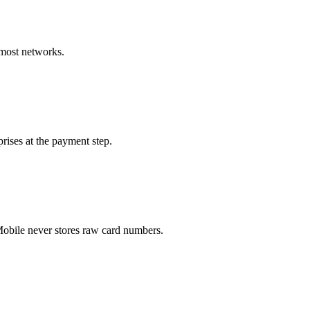
 most networks.
rises at the payment step.
obile never stores raw card numbers.