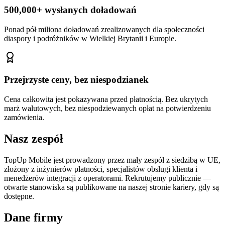
500,000+ wysłanych doładowań
Ponad pół miliona doładowań zrealizowanych dla społeczności
diaspory i podróżników w Wielkiej Brytanii i Europie.
Przejrzyste ceny, bez niespodzianek
Cena całkowita jest pokazywana przed płatnością. Bez ukrytych
marż walutowych, bez niespodziewanych opłat na potwierdzeniu
zamówienia.
Nasz zespół
TopUp Mobile jest prowadzony przez mały zespół z siedzibą w UE,
złożony z inżynierów płatności, specjalistów obsługi klienta i
menedżerów integracji z operatorami. Rekrutujemy publicznie —
otwarte stanowiska są publikowane na naszej stronie kariery, gdy są
dostępne.
Dane firmy