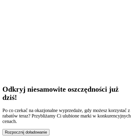
Odkryj niesamowite oszczędności już
dziś!
Po co czekać na okazjonalne wyprzedaże, gdy możesz korzystać z
rabatów teraz? Przybliżamy Ci ulubione marki w konkurencyjnych
cenach.
Rozpocznij doładowanie