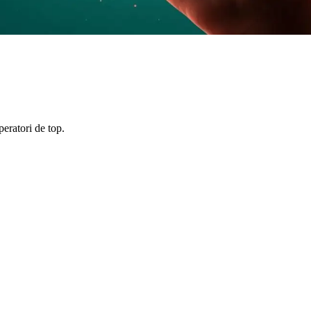
peratori de top.