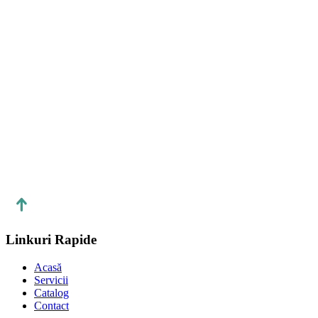
Linkuri Rapide
Acasă
Servicii
Catalog
Contact