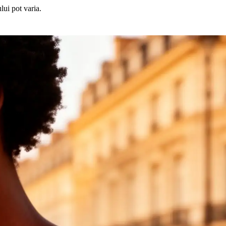
lui pot varia.