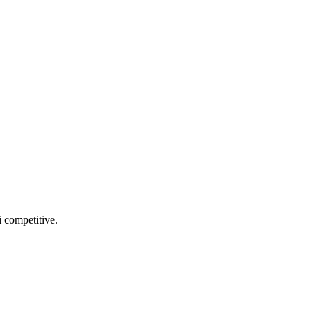
i competitive.