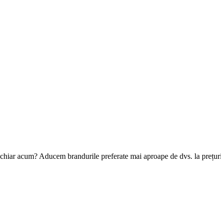
te chiar acum? Aducem brandurile preferate mai aproape de dvs. la prețur